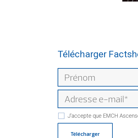
Télécharger Factsh
J'accepte que EMCH Ascenseu