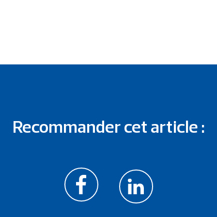
Recommander cet article :