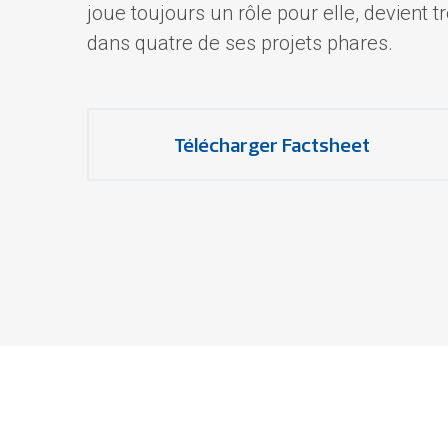
joue toujours un rôle pour elle, devient tr
dans quatre de ses projets phares.
Télécharger Factsheet