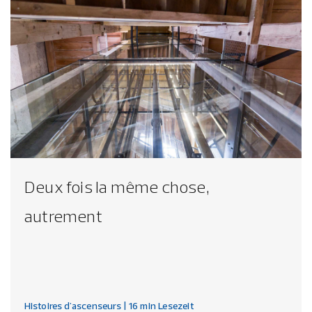
Deux fois la même chose,
autrement
Histoires d'ascenseurs
| 16 min Lesezeit