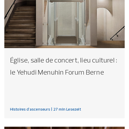
Église, salle de concert, lieu culturel :
le Yehudi Menuhin Forum Berne
Histoires d'ascenseurs
| 27 min Lesezeit