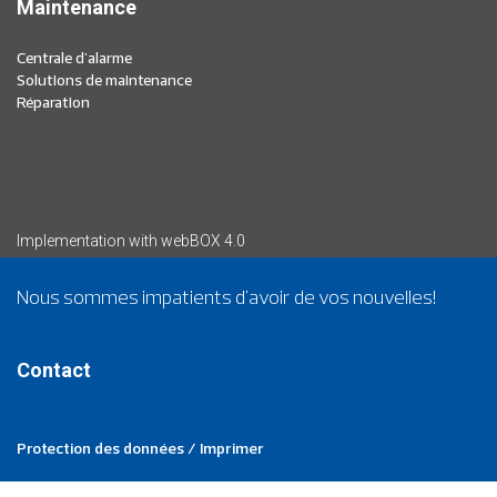
Maintenance
Centrale d'alarme
Solutions de maintenance
Réparation
Implementation with webBOX 4.0
Nous sommes impatients d'avoir de vos nouvelles!
Contact
Protection des données / Imprimer