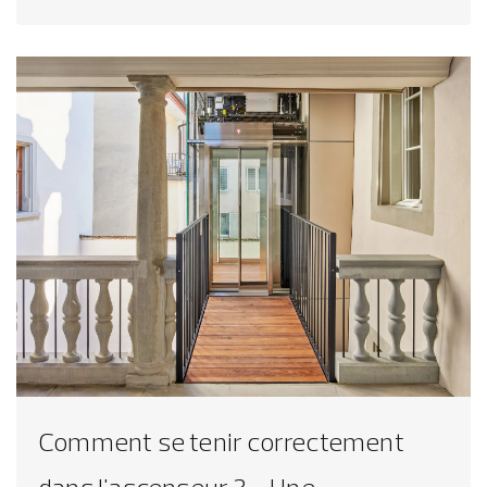
Comment se tenir correctement