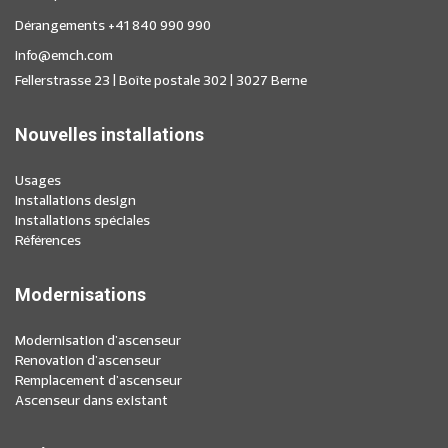
Dérangements
+41 840 990 990
info@emch.com
Fellerstrasse 23 | Boîte postale 302 | 3027 Berne
Nouvelles installations
Usages
Installations design
Installations spéciales
Références
Modernisations
Modernisation d'ascenseur
Renovation d'ascenseur
Remplacement d'ascenseur
Ascenseur dans existant