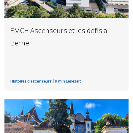
EMCH Ascenseurs et les défis à
Berne
Histoires d'ascenseurs
| 9 min Lesezeit