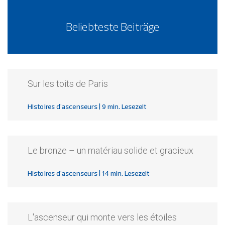
Beliebteste Beiträge
Sur les toits de Paris
Histoires d'ascenseurs
| 9 min. Lesezeit
Le bronze – un matériau solide et gracieux
Histoires d'ascenseurs
| 14 min. Lesezeit
L'ascenseur qui monte vers les étoiles