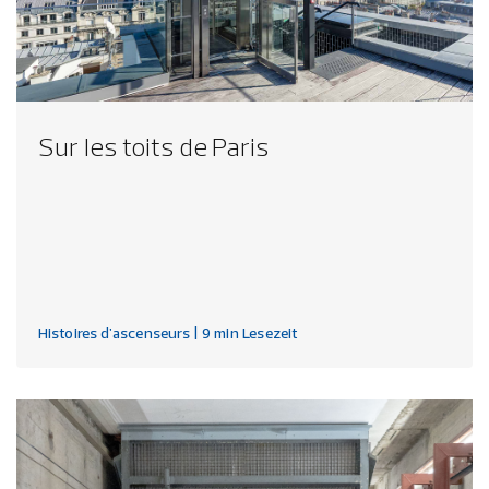
Sur les toits de Paris
Histoires d'ascenseurs
| 9 min Lesezeit