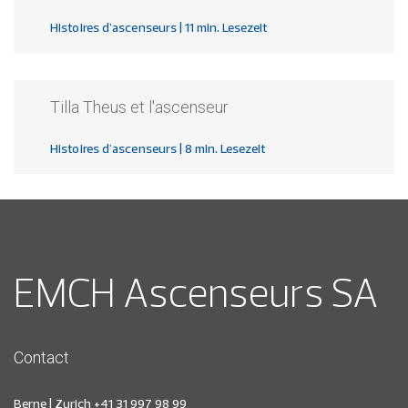
Histoires d'ascenseurs
| 11 min. Lesezeit
Tilla Theus et l'ascenseur
Histoires d'ascenseurs
| 8 min. Lesezeit
EMCH Ascenseurs SA
Contact
Berne | Zurich
+41 31 997 98 99