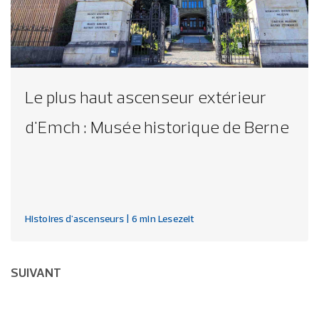
Le plus haut ascenseur extérieur
d'Emch : Musée historique de Berne
Histoires d'ascenseurs
| 6 min Lesezeit
SUIVANT