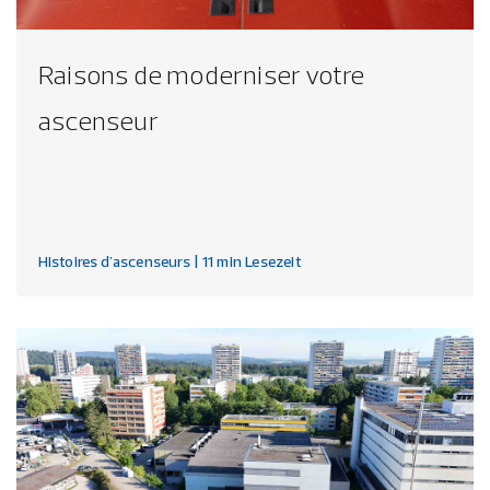
Raisons de moderniser votre
ascenseur
Histoires d'ascenseurs
| 11 min Lesezeit