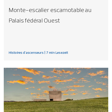
Monte-escalier escamotable au
Palais fédéral Ouest
Histoires d'ascenseurs
| 7 min Lesezeit