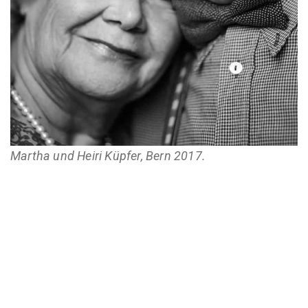
Martha und Heiri
Küpfer, Bern 2017.