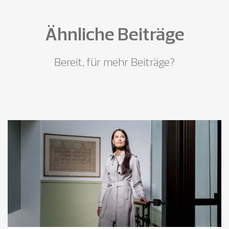
Ähnliche Beiträge
Bereit, für mehr Beiträge?