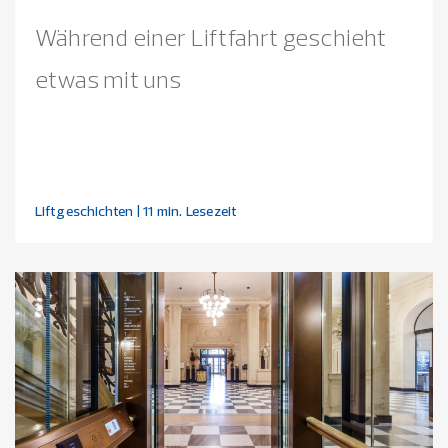
Während einer Liftfahrt geschieht
etwas mit uns
Liftgeschichten
| 11 min. Lesezeit