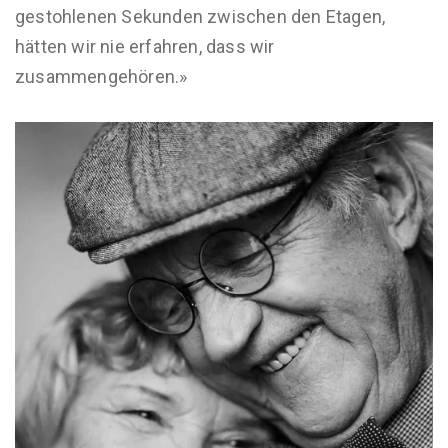
gestohlenen Sekunden zwischen den Etagen,
hätten wir nie erfahren, dass wir
zusammengehören.»