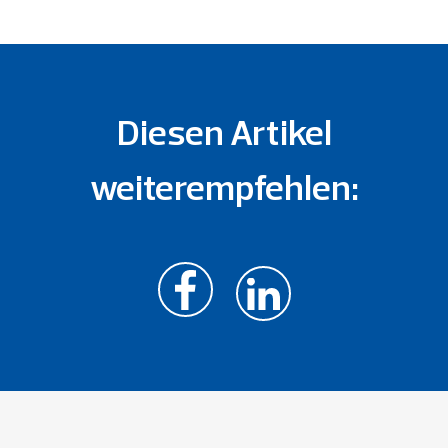
Diesen Artikel
weiterempfehlen: