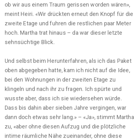
ob wir aus einem Traum gerissen worden wären»,
meint Heiri. «Wir drückten erneut den Knopf für die
zweite Etage und fuhren die restlichen paar Meter
hoch. Martha trat hinaus – da war dieser letzte
sehnsüchtige Blick.
Und selbst beim Herunterfahren, als ich das Paket
oben abgegeben hatte, kam ich nicht auf die Idee,
bei den Wohnungen in der zweiten Etage zu
klingeln und nach ihr zu fragen. Ich spürte und
wusste aber, dass ich sie wiedersehen würde.
Dass bis dahin aber sieben Jahre vergingen, war
dann doch etwas sehr lang.» – «Ja», stimmt Martha
zu, «aber ohne diesen Aufzug und die plötzliche
intime räumliche Nähe zueinander, ohne diese