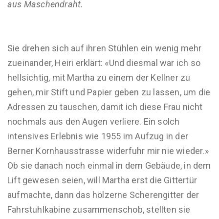
aus
Maschendraht.
Sie drehen sich auf ihren Stühlen ein wenig mehr
zueinander, Heiri erklärt: «Und diesmal war ich so
hellsichtig, mit Martha zu einem der Kellner zu
gehen, mir Stift und Papier geben zu lassen, um die
Adressen zu tauschen, damit ich diese Frau nicht
nochmals aus den Augen verliere. Ein solch
intensives Erlebnis wie 1955 im Aufzug in der
Berner Kornhausstrasse widerfuhr mir nie wieder.»
Ob sie danach noch einmal in dem Gebäude, in dem
Lift gewesen seien, will Martha erst die Gittertür
aufmachte, dann das hölzerne Scherengitter der
Fahrstuhlkabine zusammenschob, stellten sie