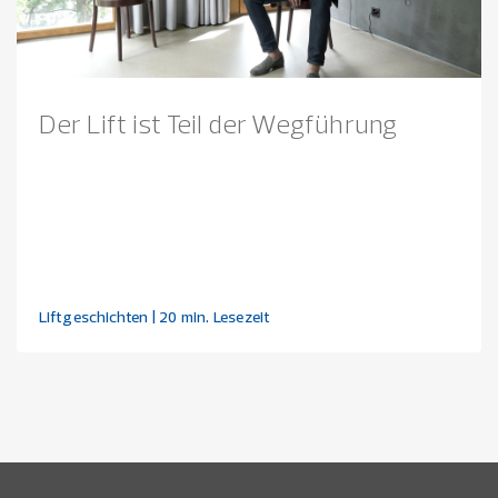
Der Lift ist Teil der Wegführung
Liftgeschichten
| 20 min. Lesezeit