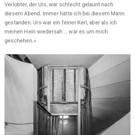
Verlobter, der Urs, war schlecht gelaunt nach
diesem Abend. Immer hätte ich bei diesem Mann
gestanden. Urs war ein feiner Kerl, aber als ich
meinen Heiri wiedersah ... war es um mich
geschehen.»