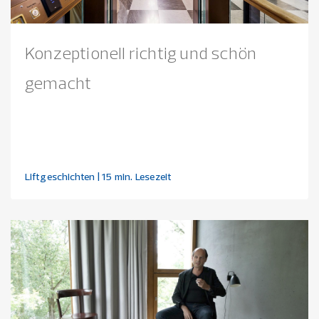
Konzeptionell richtig und schön
gemacht
Liftgeschichten
| 15 min. Lesezeit