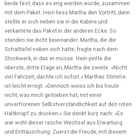
beide fest, dass es eng werden würde, zusammen
mit dem Paket. Heiri liess Martha den Vortritt, dann
stellte er sich neben sie in die Kabine und
verkantete das Paket in der anderen Ecke. So
standen sie dicht beieinander. Martha, die die
Schalttafel neben sich hatte, fragte nach dem
Stockwerk, in das er müsse. Heiri peilte die
oberste, dritte Etage an, Martha die zweite. «Nicht
viel Fahrzeit, dachte ich sofort.» Marthas Stimme
ist leicht erregt. «Dennoch weiss ich bis heute
nicht, was mich getrieben hat, mit einer
unverfrorenen Selbstverständlichkeit auf den roten
Haltknopf zu drücken.» Sie denkt kurz nach: «Es
war wohl dieser rasche Wechsel aus Erwartung
und Enttäuschung. Zuerst die Freude, mit diesem