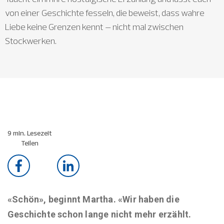
von einer Geschichte fesseln, die beweist, dass wahre
Liebe keine Grenzen kennt – nicht mal zwischen
Stockwerken.
9 min. Lesezeit
Teilen
«Schön», beginnt Martha. «Wir haben die
Geschichte schon lange nicht mehr erzählt.