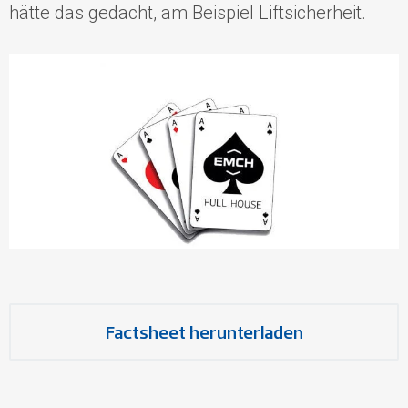
hätte das gedacht, am Beispiel Liftsicherheit.
Factsheet herunterladen