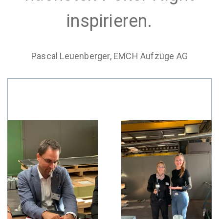
inspirieren.
Pascal Leuenberger, EMCH Aufzüge AG