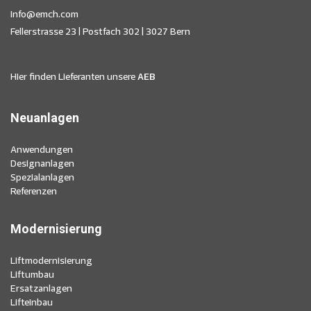
info@emch.com
Fellerstrasse 23 | Postfach 302 | 3027 Bern
Hier finden Lieferanten unsere
AEB
Neuanlagen
Anwendungen
Designanlagen
Spezialanlagen
Referenzen
Modernisierung
Liftmodernisierung
Liftumbau
Ersatzanlagen
Lifteinbau