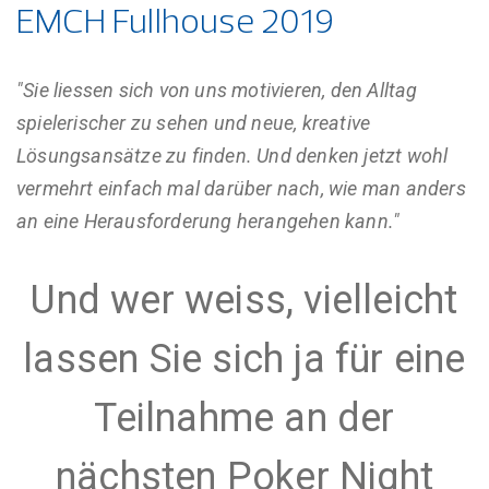
EMCH Fullhouse 2019
"Sie liessen sich von uns motivieren, den Alltag
spielerischer zu sehen und neue,
kreative
Lösungsansätze zu finden. Und denken jetzt
wohl
vermehrt einfach mal darüber nach,
wie man anders
an eine Herausforderung herangehen kann."
Und wer weiss, vielleicht
lassen Sie sich ja für eine
Teilnahme an der
nächsten Poker Night