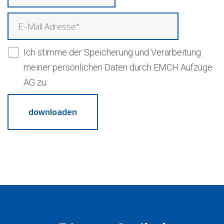
Ich stimme der Speicherung und Verarbeitung
meiner persönlichen Daten durch EMCH Aufzüge
AG zu.