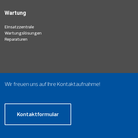
Wartung
Einsatzzentrale
Wartungslösungen
Reparaturen
Wir freuen uns auf Ihre Kontaktaufnahme!
Kontaktformular