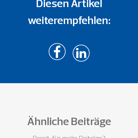
Diesen Artikel
weiterempfehlen:
Ähnliche Beiträge
Bereit, für mehr Beiträge?