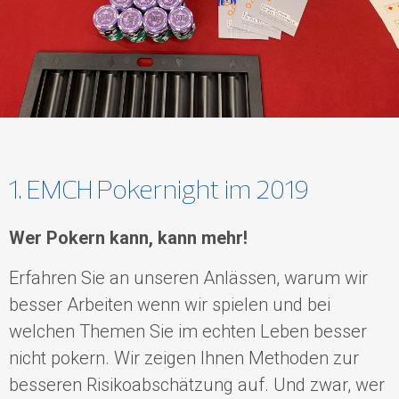
1. EMCH Pokernight im 2019
Wer Pokern kann, kann mehr!
Erfahren Sie an unseren Anlässen, warum wir
besser Arbeiten wenn wir spielen und bei
welchen Themen Sie im echten Leben besser
nicht pokern. Wir zeigen Ihnen Methoden zur
besseren Risikoabschätzung auf. Und zwar, wer