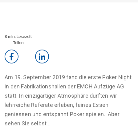
8 min. Lesezeit
Teilen
Am 19. September 2019 fand die erste Poker Night
in den Fabrikationshallen der EMCH Aufzüge AG
statt. In einzigartiger Atmosphäre durften wir
lehrreiche Referate erleben, feines Essen
geniessen und entspannt Poker spielen. Aber
sehen Sie selbst...