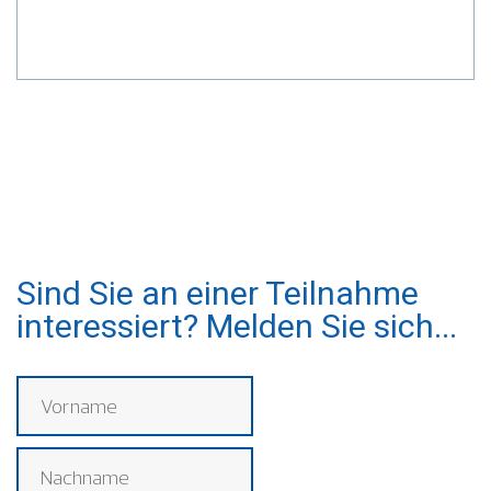
Sind Sie an einer Teilnahme
interessiert? Melden Sie sich...